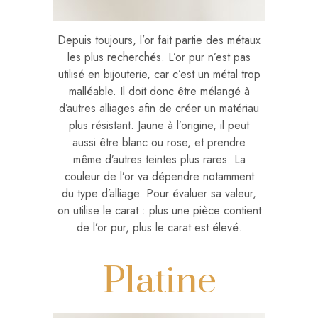
Depuis toujours, l’or fait partie des métaux
les plus recherchés. L’or pur n’est pas
utilisé en bijouterie, car c’est un métal trop
malléable. Il doit donc être mélangé à
d’autres alliages afin de créer un matériau
plus résistant. Jaune à l’origine, il peut
aussi être blanc ou rose, et prendre
même d’autres teintes plus rares. La
couleur de l’or va dépendre notamment
du type d’alliage. Pour évaluer sa valeur,
on utilise le carat : plus une pièce contient
de l’or pur, plus le carat est élevé.
Platine