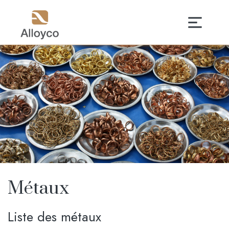
Métaux
Liste des métaux