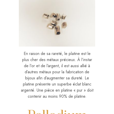
En raison de sa rareté, le platine est le
plus cher des métaux précieux. À l’instar
de l’or et de l’argent, il est aussi allié à
d’autres métaux pour la fabrication de
bijoux afin d’augmenter sa dureté. Le
platine présente un superbe éclat blanc
argenté. Une pièce en platine « pur » doit
contenir au moins 90% de platine.