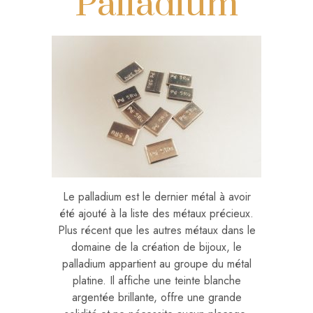
Palladium
Le palladium est le dernier métal à avoir
été ajouté à la liste des métaux précieux.
Plus récent que les autres métaux dans le
domaine de la création de bijoux, le
palladium appartient au groupe du métal
platine. Il affiche une teinte blanche
argentée brillante, offre une grande