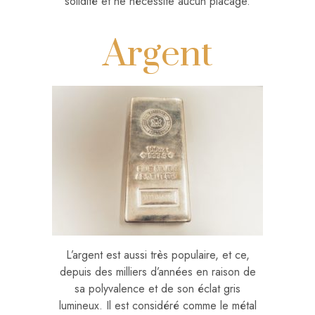
solidité et ne nécessite aucun placage.
Argent
L’argent est aussi très populaire, et ce,
depuis des milliers d’années en raison de
sa polyvalence et de son éclat gris
lumineux. Il est considéré comme le métal