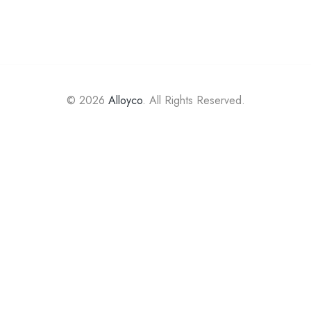
© 2026
Alloyco
. All Rights Reserved.