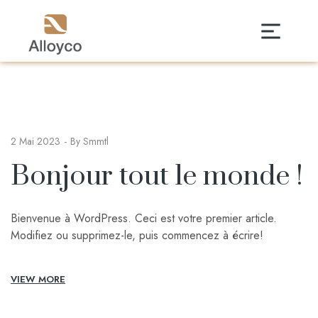
2 Mai 2023
By
Smmtl
Bonjour tout le monde !
Bienvenue à WordPress. Ceci est votre premier article.
Modifiez ou supprimez-le, puis commencez à écrire!
VIEW MORE