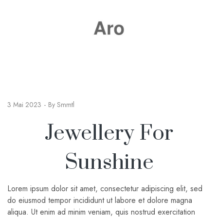
3 Mai 2023
By
Smmtl
Jewellery For
Sunshine
Lorem ipsum dolor sit amet, consectetur adipiscing elit, sed
do eiusmod tempor incididunt ut labore et dolore magna
aliqua. Ut enim ad minim veniam, quis nostrud exercitation