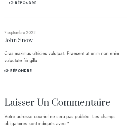
RÉPONDRE
7 septembre 2022
John Snow
Cras maximus ultricies volutpat. Praesent ut enim non enim
vulputate fringilla.
RÉPONDRE
Laisser Un Commentaire
Votre adresse courriel ne sera pas publiée.
Les champs
obligatoires sont indiqués avec
*