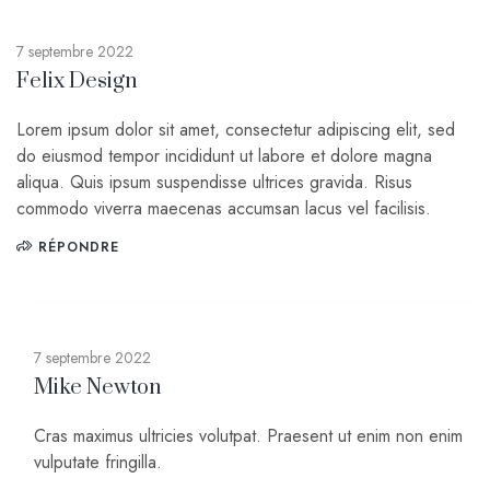
7 septembre 2022
Felix Design
Lorem ipsum dolor sit amet, consectetur adipiscing elit, sed
do eiusmod tempor incididunt ut labore et dolore magna
aliqua. Quis ipsum suspendisse ultrices gravida. Risus
commodo viverra maecenas accumsan lacus vel facilisis.
RÉPONDRE
7 septembre 2022
Mike Newton
Cras maximus ultricies volutpat. Praesent ut enim non enim
vulputate fringilla.