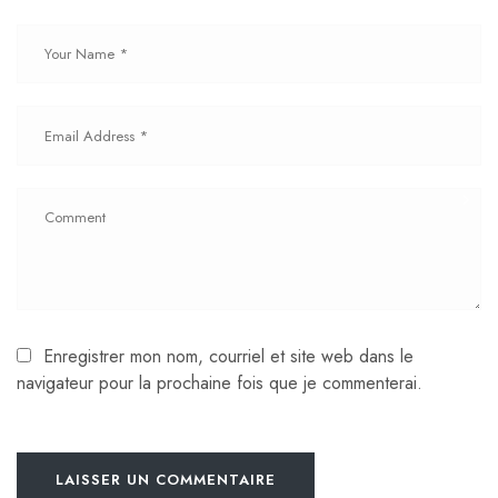
Enregistrer mon nom, courriel et site web dans le
navigateur pour la prochaine fois que je commenterai.
LAISSER UN COMMENTAIRE