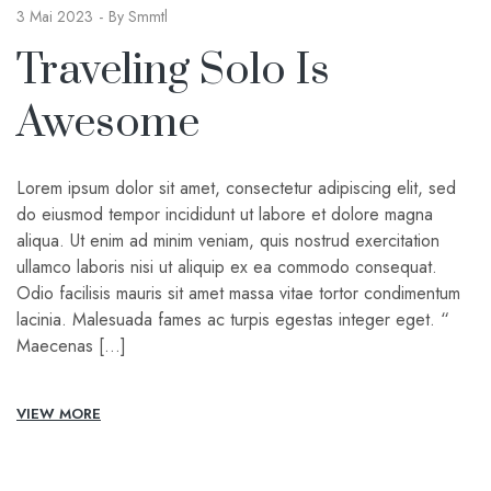
3 Mai 2023
By
Smmtl
Traveling Solo Is
Awesome
Lorem ipsum dolor sit amet, consectetur adipiscing elit, sed
do eiusmod tempor incididunt ut labore et dolore magna
aliqua. Ut enim ad minim veniam, quis nostrud exercitation
ullamco laboris nisi ut aliquip ex ea commodo consequat.
Odio facilisis mauris sit amet massa vitae tortor condimentum
lacinia. Malesuada fames ac turpis egestas integer eget. “
Maecenas […]
VIEW MORE