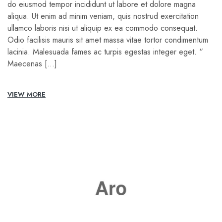
do eiusmod tempor incididunt ut labore et dolore magna
aliqua. Ut enim ad minim veniam, quis nostrud exercitation
ullamco laboris nisi ut aliquip ex ea commodo consequat.
Odio facilisis mauris sit amet massa vitae tortor condimentum
lacinia. Malesuada fames ac turpis egestas integer eget. “
Maecenas […]
VIEW MORE