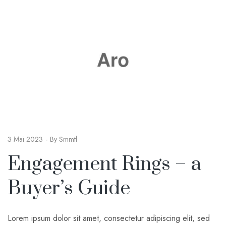
3 Mai 2023
By
Smmtl
Engagement Rings – a
Buyer’s Guide
Lorem ipsum dolor sit amet, consectetur adipiscing elit, sed