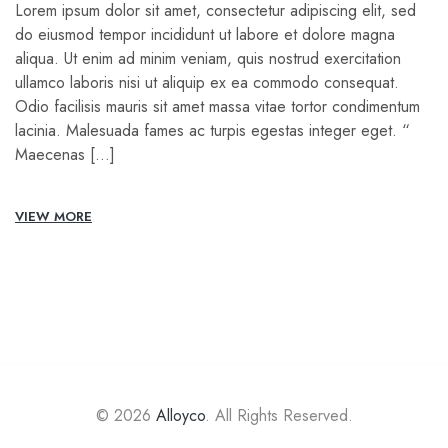
Lorem ipsum dolor sit amet, consectetur adipiscing elit, sed
do eiusmod tempor incididunt ut labore et dolore magna
aliqua. Ut enim ad minim veniam, quis nostrud exercitation
ullamco laboris nisi ut aliquip ex ea commodo consequat.
Odio facilisis mauris sit amet massa vitae tortor condimentum
lacinia. Malesuada fames ac turpis egestas integer eget. “
Maecenas […]
VIEW MORE
© 2026
Alloyco
. All Rights Reserved.