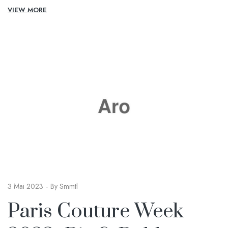
VIEW MORE
3 Mai 2023
By
Smmtl
Paris Couture Week