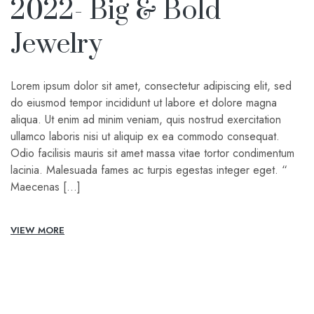
2022- Big & Bold
Jewelry
Lorem ipsum dolor sit amet, consectetur adipiscing elit, sed
do eiusmod tempor incididunt ut labore et dolore magna
aliqua. Ut enim ad minim veniam, quis nostrud exercitation
ullamco laboris nisi ut aliquip ex ea commodo consequat.
Odio facilisis mauris sit amet massa vitae tortor condimentum
lacinia. Malesuada fames ac turpis egestas integer eget. “
Maecenas […]
VIEW MORE