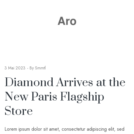
3 Mai 2023
By
Smmtl
Diamond Arrives at the
New Paris Flagship
Store
Lorem ipsum dolor sit amet, consectetur adipiscing elit, sed