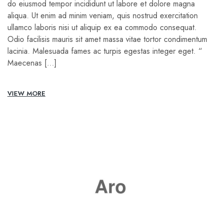
do eiusmod tempor incididunt ut labore et dolore magna
aliqua. Ut enim ad minim veniam, quis nostrud exercitation
ullamco laboris nisi ut aliquip ex ea commodo consequat.
Odio facilisis mauris sit amet massa vitae tortor condimentum
lacinia. Malesuada fames ac turpis egestas integer eget. “
Maecenas […]
VIEW MORE