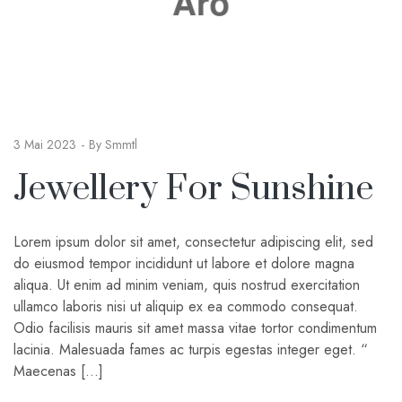
3 Mai 2023
By
Smmtl
Jewellery For Sunshine
Lorem ipsum dolor sit amet, consectetur adipiscing elit, sed
do eiusmod tempor incididunt ut labore et dolore magna
aliqua. Ut enim ad minim veniam, quis nostrud exercitation
ullamco laboris nisi ut aliquip ex ea commodo consequat.
Odio facilisis mauris sit amet massa vitae tortor condimentum
lacinia. Malesuada fames ac turpis egestas integer eget. “
Maecenas […]