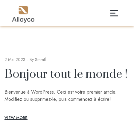
2 Mai 2023
By
Smmtl
Bonjour tout le monde !
Bienvenue à WordPress. Ceci est votre premier article.
Modifiez ou supprimez-le, puis commencez à écrire!
VIEW MORE