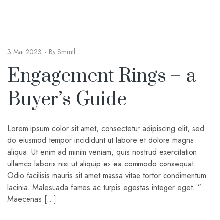
3 Mai 2023
By
Smmtl
Engagement Rings – a
Buyer’s Guide
Lorem ipsum dolor sit amet, consectetur adipiscing elit, sed
do eiusmod tempor incididunt ut labore et dolore magna
aliqua. Ut enim ad minim veniam, quis nostrud exercitation
ullamco laboris nisi ut aliquip ex ea commodo consequat.
Odio facilisis mauris sit amet massa vitae tortor condimentum
lacinia. Malesuada fames ac turpis egestas integer eget. “
Maecenas […]