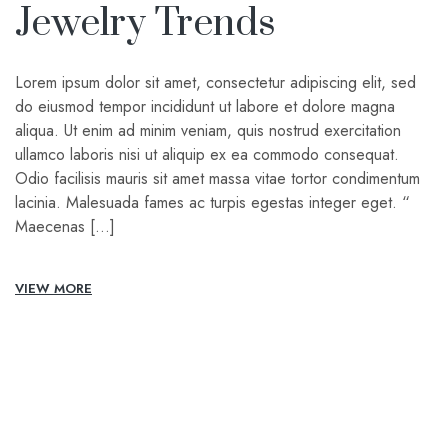
Jewelry Trends
Lorem ipsum dolor sit amet, consectetur adipiscing elit, sed
do eiusmod tempor incididunt ut labore et dolore magna
aliqua. Ut enim ad minim veniam, quis nostrud exercitation
ullamco laboris nisi ut aliquip ex ea commodo consequat.
Odio facilisis mauris sit amet massa vitae tortor condimentum
lacinia. Malesuada fames ac turpis egestas integer eget. “
Maecenas […]
VIEW MORE