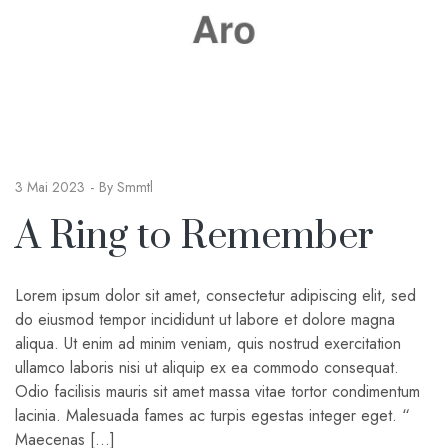
3 Mai 2023
By
Smmtl
A Ring to Remember
Lorem ipsum dolor sit amet, consectetur adipiscing elit, sed
do eiusmod tempor incididunt ut labore et dolore magna
aliqua. Ut enim ad minim veniam, quis nostrud exercitation
ullamco laboris nisi ut aliquip ex ea commodo consequat.
Odio facilisis mauris sit amet massa vitae tortor condimentum
lacinia. Malesuada fames ac turpis egestas integer eget. “
Maecenas […]