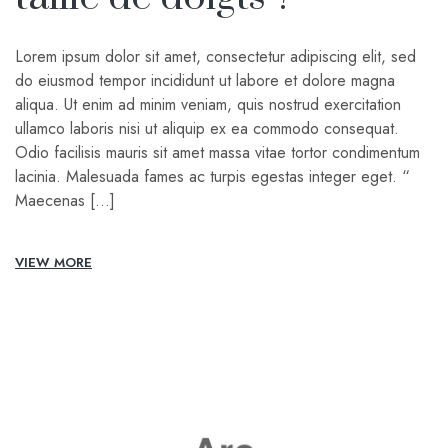
Lorem ipsum dolor sit amet, consectetur adipiscing elit, sed
do eiusmod tempor incididunt ut labore et dolore magna
aliqua. Ut enim ad minim veniam, quis nostrud exercitation
ullamco laboris nisi ut aliquip ex ea commodo consequat.
Odio facilisis mauris sit amet massa vitae tortor condimentum
lacinia. Malesuada fames ac turpis egestas integer eget. “
Maecenas […]
VIEW MORE