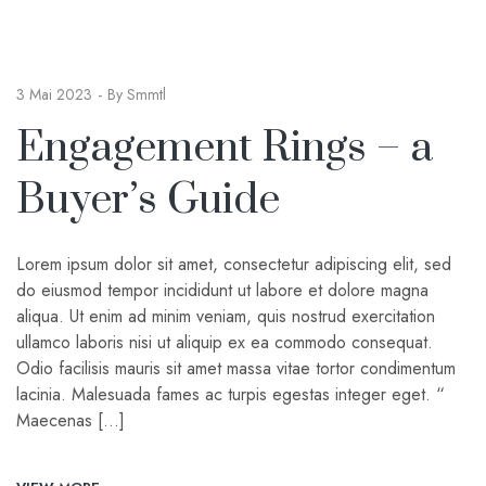
3 Mai 2023
By
Smmtl
Engagement Rings – a
Buyer’s Guide
Lorem ipsum dolor sit amet, consectetur adipiscing elit, sed
do eiusmod tempor incididunt ut labore et dolore magna
aliqua. Ut enim ad minim veniam, quis nostrud exercitation
ullamco laboris nisi ut aliquip ex ea commodo consequat.
Odio facilisis mauris sit amet massa vitae tortor condimentum
lacinia. Malesuada fames ac turpis egestas integer eget. “
Maecenas […]