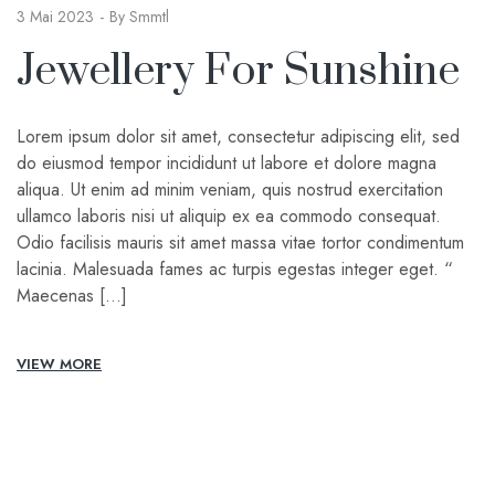
3 Mai 2023
By
Smmtl
Jewellery For Sunshine
Lorem ipsum dolor sit amet, consectetur adipiscing elit, sed
do eiusmod tempor incididunt ut labore et dolore magna
aliqua. Ut enim ad minim veniam, quis nostrud exercitation
ullamco laboris nisi ut aliquip ex ea commodo consequat.
Odio facilisis mauris sit amet massa vitae tortor condimentum
lacinia. Malesuada fames ac turpis egestas integer eget. “
Maecenas […]
VIEW MORE