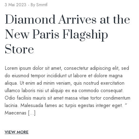
3 Mai 2023
By
Smmtl
Diamond Arrives at the
New Paris Flagship
Store
Lorem ipsum dolor sit amet, consectetur adipiscing elit, sed
do eiusmod tempor incididunt ut labore et dolore magna
aliqua. Ut enim ad minim veniam, quis nostrud exercitation
ullamco laboris nisi ut aliquip ex ea commodo consequat.
Odio facilisis mauris sit amet massa vitae tortor condimentum
lacinia. Malesuada fames ac turpis egestas integer eget. “
Maecenas […]
VIEW MORE