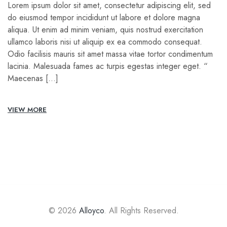
Lorem ipsum dolor sit amet, consectetur adipiscing elit, sed
do eiusmod tempor incididunt ut labore et dolore magna
aliqua. Ut enim ad minim veniam, quis nostrud exercitation
ullamco laboris nisi ut aliquip ex ea commodo consequat.
Odio facilisis mauris sit amet massa vitae tortor condimentum
lacinia. Malesuada fames ac turpis egestas integer eget. “
Maecenas […]
VIEW MORE
© 2026
Alloyco
. All Rights Reserved.