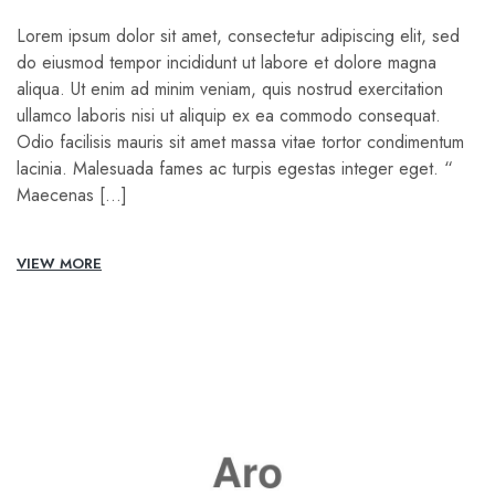
Lorem ipsum dolor sit amet, consectetur adipiscing elit, sed
do eiusmod tempor incididunt ut labore et dolore magna
aliqua. Ut enim ad minim veniam, quis nostrud exercitation
ullamco laboris nisi ut aliquip ex ea commodo consequat.
Odio facilisis mauris sit amet massa vitae tortor condimentum
lacinia. Malesuada fames ac turpis egestas integer eget. “
Maecenas […]
VIEW MORE