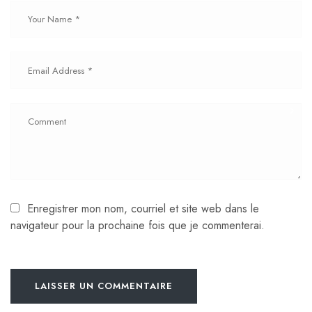
Enregistrer mon nom, courriel et site web dans le
navigateur pour la prochaine fois que je commenterai.
LAISSER UN COMMENTAIRE