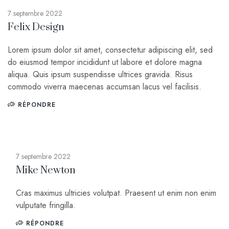
7 septembre 2022
Felix Design
Lorem ipsum dolor sit amet, consectetur adipiscing elit, sed
do eiusmod tempor incididunt ut labore et dolore magna
aliqua. Quis ipsum suspendisse ultrices gravida. Risus
commodo viverra maecenas accumsan lacus vel facilisis.
RÉPONDRE
7 septembre 2022
Mike Newton
Cras maximus ultricies volutpat. Praesent ut enim non enim
vulputate fringilla.
RÉPONDRE