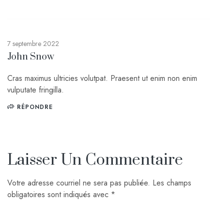
7 septembre 2022
John Snow
Cras maximus ultricies volutpat. Praesent ut enim non enim
vulputate fringilla.
RÉPONDRE
Laisser Un Commentaire
Votre adresse courriel ne sera pas publiée.
Les champs
obligatoires sont indiqués avec
*