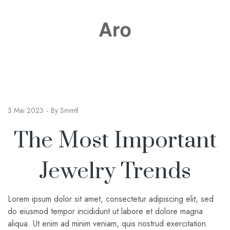
3 Mai 2023
By
Smmtl
The Most Important
Jewelry Trends
Lorem ipsum dolor sit amet, consectetur adipiscing elit, sed
do eiusmod tempor incididunt ut labore et dolore magna
aliqua. Ut enim ad minim veniam, quis nostrud exercitation