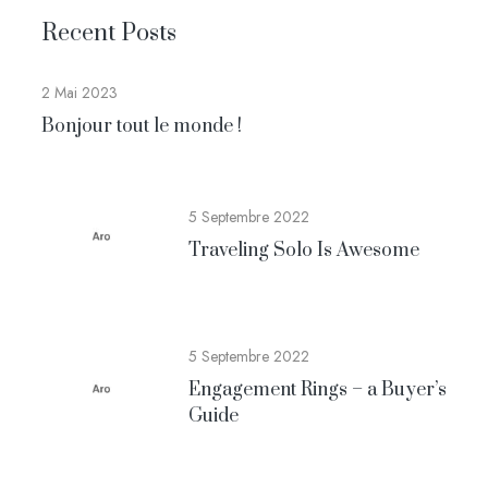
Recent Posts
2 Mai 2023
Bonjour tout le monde !
5 Septembre 2022
Traveling Solo Is Awesome
5 Septembre 2022
Engagement Rings – a Buyer’s
Guide