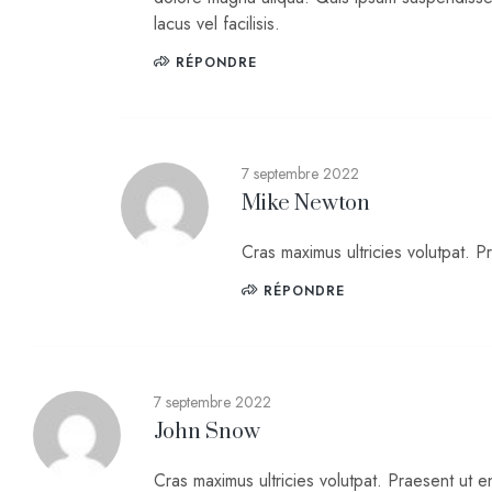
lacus vel facilisis.
RÉPONDRE
7 septembre 2022
Mike Newton
Cras maximus ultricies volutpat. Pr
RÉPONDRE
7 septembre 2022
John Snow
Cras maximus ultricies volutpat. Praesent ut en