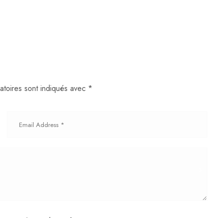
atoires sont indiqués avec
*