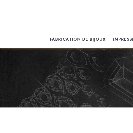
FABRICATION DE BIJOUX
IMPRESS