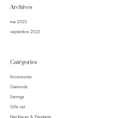
Archives
mai 2023
septembre 2022
Catégories
Accessories
Diamonds
Earrings
Gifts set
Necklaces & Pendants