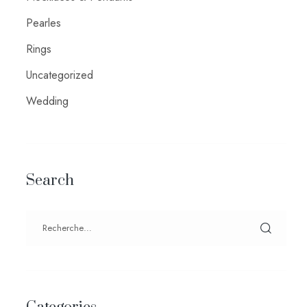
Pearles
Rings
Uncategorized
Wedding
Search