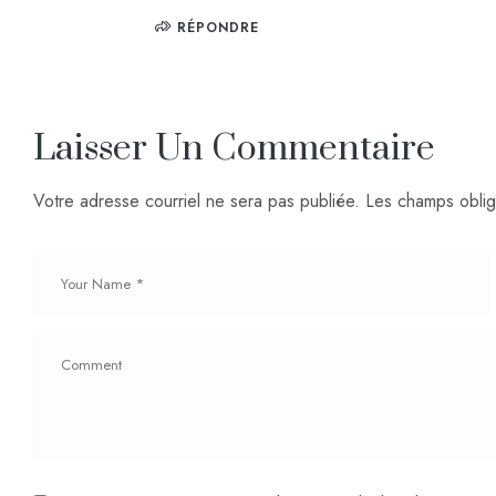
RÉPONDRE
Laisser Un Commentaire
Votre adresse courriel ne sera pas publiée.
Les champs oblig